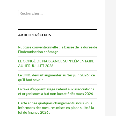
Rechercher :
ARTICLES RÉCENTS
Rupture conventionnelle : la baisse de la durée de
l’indemnisation chômage
LE CONGÉ DE NAISSANCE SUPPLÉMENTAIRE
AU 1ER JUILLET 2026
Le SMIC devrait augmenter au 1er juin 2026 : ce
qu’il faut savoir
La taxe d’apprentissage s’étend aux associations
et organismes à but non lucratif dès mars 2026
Cette année quelques changements, nous vous
informons des mesures mises en place suite à la
loi de finance 2026 :