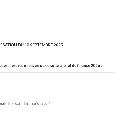
ASSATION DU 10 SEPTEMBRE 2025
s mesures mises en place suite à la loi de finance 2026 :
gatoires sont indiqués avec
*