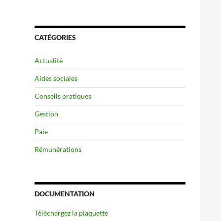
CATÉGORIES
Actualité
Aides sociales
Conseils pratiques
Gestion
Paie
Rémunérations
DOCUMENTATION
Téléchargez la plaquette