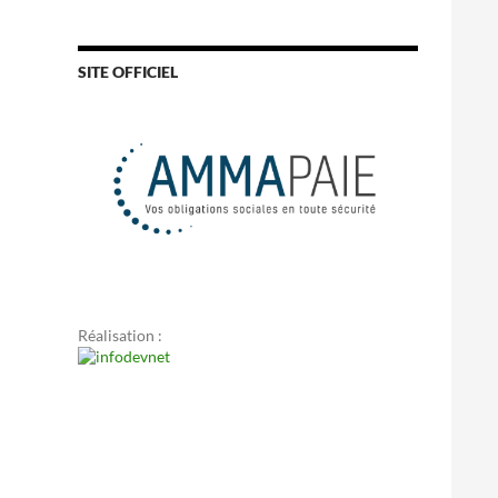
SITE OFFICIEL
Réalisation :