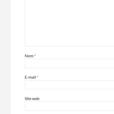
Nom
*
E-mail
*
Site web