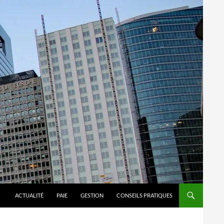
ACTUALITÉ
PAIE
GESTION
CONSEILS PRATIQUES