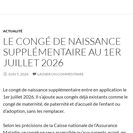
ACTUALITÉ
LE CONGÉ DE NAISSANCE
SUPPLÉMENTAIRE AU 1ER
JUILLET 2026
JUIN 5, 2026
LAISSER UN COMMENTAIRE
Le congé de naissance supplémentaire entre en application le
1er juillet 2026. Il s’ajoute aux congés déjà existants comme le
congé de maternité, de paternité et d’accueil de l’enfant ou
d’adoption, sans les remplacer.
Selon les précisions de la Caisse nationale de l’Assurance
Maladie, ce congé ne sera accessible qu’aux parents ayant, en