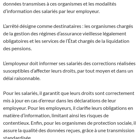
données transmises à ces organismes et les modalités
d’information des salariés par leur employeur.
L’arrêté désigne comme destinataires : les organismes chargés
de la gestion des régimes d’assurance vieillesse légalement
obligatoires et les services de l’État chargés de la liquidation
des pensions.
L’employeur doit informer ses salariés des corrections réalisées
susceptibles d’affecter leurs droits, par tout moyen et dans un
délai raisonnable.
Pour les salariés, il garantit que leurs droits sont correctement
mis à jour en cas d’erreur dans les déclarations de leur
employeur. Pour les employeurs, il clarifie leurs obligations en
matière d’information, limitant ainsi les risques de
contentieux. Enfin, pour les organismes de protection sociale, il
assure la qualité des données reçues, grâce à une transmission
standardisée.