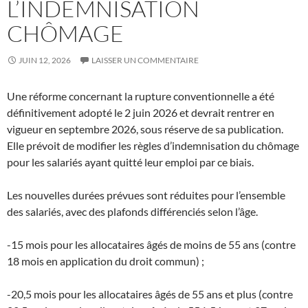
L’INDEMNISATION
CHÔMAGE
JUIN 12, 2026
LAISSER UN COMMENTAIRE
Une réforme concernant la rupture conventionnelle a été
définitivement adopté le 2 juin 2026 et devrait rentrer en
vigueur en septembre 2026, sous réserve de sa publication.
Elle prévoit de modifier les règles d’indemnisation du chômage
pour les salariés ayant quitté leur emploi par ce biais.
Les nouvelles durées prévues sont réduites pour l’ensemble
des salariés, avec des plafonds différenciés selon l’âge.
-15 mois pour les allocataires âgés de moins de 55 ans (contre
18 mois en application du droit commun) ;
-20,5 mois pour les allocataires âgés de 55 ans et plus (contre