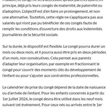
principe, déjà pris leurs congés de maternité, de paternité ou
d’adoption. L’objectif est d’en faire un prolongement, et non
une alternative. Toutefois, cette règle ne s’appliquera pas aux
salariés qui n’ont pas pu bénéficier de ces congés faute de
remplir les conditions d’ouverture des droits aux indemnités
journalières de la Sécurité sociale.
Sur la durée, le dispositif est flexible. Le congé pourra durer un
mois ou deux mois, et il pourra aussi être pris en deux périodes
d’un mois, non consécutives. Cela permet aux parents
d’adapter leur organisation, par exemple en fractionnant le
congé pour couvrir des moments clés du développement de
l’enfant ou pour s’ajuster aux contraintes professionnelles.
Le calendrier de prise du congé dépend de la date de naissance
ou d’arrivée de l’enfant. Pour les enfants concernés à partir du
1er juillet 2026, le congé devra être utilisé dans les neuf mois
suivant cet événement. Pour ceux nés ou arrivés entre le 1er