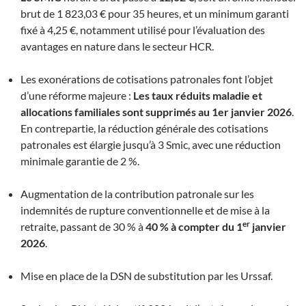
brut de 1 823,03 € pour 35 heures, et un minimum garanti
fixé à 4,25 €, notamment utilisé pour l’évaluation des
avantages en nature dans le secteur HCR.
Les exonérations de cotisations patronales font l’objet
d’une réforme majeure :
Les taux
réduits maladie et
allocations familiales sont supprimés au 1er janvier 2026
.
En contrepartie, la réduction générale des cotisations
patronales est élargie jusqu’à 3 Smic, avec une réduction
minimale garantie de 2 %.
Augmentation de la contribution patronale sur les
indemnités de rupture conventionnelle et de mise à la
er
retraite, passant de 30 % à
40 % à compter du 1
janvier
2026
.
Mise en place de la DSN de substitution par les Urssaf.