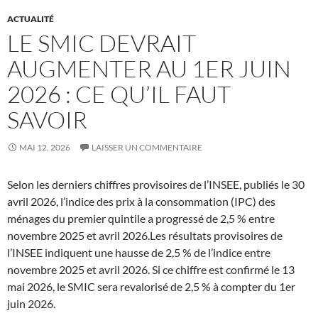
ACTUALITÉ
LE SMIC DEVRAIT
AUGMENTER AU 1ER JUIN
2026 : CE QU’IL FAUT
SAVOIR
MAI 12, 2026
LAISSER UN COMMENTAIRE
Selon les derniers chiffres provisoires de l’INSEE, publiés le 30
avril 2026, l’indice des prix à la consommation (IPC) des
ménages du premier quintile a progressé de 2,5 % entre
novembre 2025 et avril 2026.Les résultats provisoires de
l’INSEE indiquent une hausse de 2,5 % de l’indice entre
novembre 2025 et avril 2026. Si ce chiffre est confirmé le 13
mai 2026, le SMIC sera revalorisé de 2,5 % à compter du 1er
juin 2026.