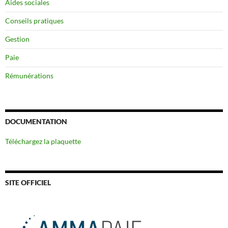
Aides sociales
Conseils pratiques
Gestion
Paie
Rémunérations
DOCUMENTATION
Téléchargez la plaquette
SITE OFFICIEL