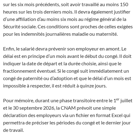
sur les six mois précédents, soit avoir travaillé au moins 150
heures sur les trois derniers mois. Il devra également justifier
d’une affiliation d’au moins six mois au régime général de la
Sécurité sociale. Ces conditions sont proches de celles exigées
pour les indemnités journalières maladie ou maternité.
Enfin, le salarié devra prévenir son employeur en amont. Le
délai est en principe d’un mois avant le début du congé. Il doit
indiquer la date de départ et la durée choisie, ainsi que le
fractionnement éventuel. Si le congé suit immédiatement un
congé de paternité ou d’adoption et que le délai d’un mois est
impossible à respecter, il est réduit à quinze jours.
er
Pour mémoire, durant une
phase transitoire entre le 1
juillet
et le 30 septembre 2026, la CNAM prévoit une simple
déclaration des employeurs via un fichier en format Excel qui
permettra de préciser les périodes du congé et le dernier jour
de travail.