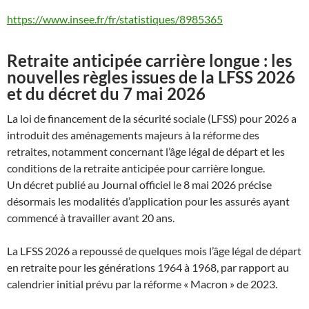
https://www.insee.fr/fr/statistiques/8985365
Retraite anticipée carrière longue : les
nouvelles règles issues de la LFSS 2026
et du décret du 7 mai 2026
La loi de financement de la sécurité sociale (LFSS) pour 2026 a
introduit des aménagements majeurs à la réforme des
retraites, notamment concernant l’âge légal de départ et les
conditions de la retraite anticipée pour carrière longue.
Un décret publié au Journal officiel le 8 mai 2026 précise
désormais les modalités d’application pour les assurés ayant
commencé à travailler avant 20 ans.
La LFSS 2026 a repoussé de quelques mois l’âge légal de départ
en retraite pour les générations 1964 à 1968, par rapport au
calendrier initial prévu par la réforme « Macron » de 2023.