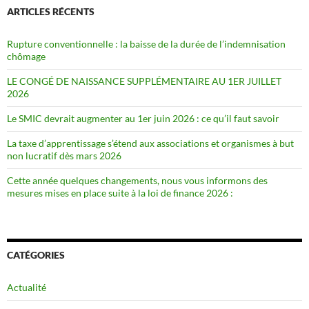
ARTICLES RÉCENTS
Rupture conventionnelle : la baisse de la durée de l’indemnisation
chômage
LE CONGÉ DE NAISSANCE SUPPLÉMENTAIRE AU 1ER JUILLET
2026
Le SMIC devrait augmenter au 1er juin 2026 : ce qu’il faut savoir
La taxe d’apprentissage s’étend aux associations et organismes à but
non lucratif dès mars 2026
Cette année quelques changements, nous vous informons des
mesures mises en place suite à la loi de finance 2026 :
CATÉGORIES
Actualité