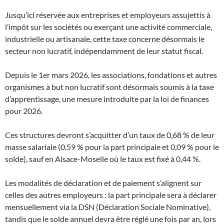
Jusqu’ici réservée aux entreprises et employeurs assujettis à
l’impôt sur les sociétés ou exerçant une activité commerciale,
industrielle ou artisanale, cette taxe concerne désormais le
secteur non lucratif, indépendamment de leur statut fiscal.
Depuis le 1er mars 2026, les associations, fondations et autres
organismes à but non lucratif sont désormais soumis à la taxe
d’apprentissage, une mesure introduite par la loi de finances
pour 2026.
Ces structures devront s’acquitter d’un taux de 0,68 % de leur
masse salariale (0,59 % pour la part principale et 0,09 % pour le
solde), sauf en Alsace-Moselle où le taux est fixé à 0,44 %.
Les modalités de déclaration et de paiement s’alignent sur
celles des autres employeurs : la part principale sera à déclarer
mensuellement via la DSN (Déclaration Sociale Nominative),
tandis que le solde annuel devra être réglé une fois par an, lors