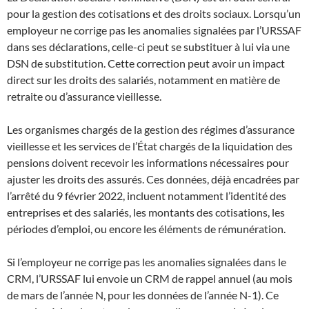
pour la gestion des cotisations et des droits sociaux. Lorsqu’un
employeur ne corrige pas les anomalies signalées par l’URSSAF
dans ses déclarations, celle-ci peut se substituer à lui via une
DSN de substitution. Cette correction peut avoir un impact
direct sur les droits des salariés, notamment en matière de
retraite ou d’assurance vieillesse.
Les organismes chargés de la gestion des régimes d’assurance
vieillesse et les services de l’État chargés de la liquidation des
pensions doivent recevoir les informations nécessaires pour
ajuster les droits des assurés. Ces données, déjà encadrées par
l’arrêté du 9 février 2022, incluent notamment l’identité des
entreprises et des salariés, les montants des cotisations, les
périodes d’emploi, ou encore les éléments de rémunération.
Si l’employeur ne corrige pas les anomalies signalées dans le
CRM, l’URSSAF lui envoie un CRM de rappel annuel (au mois
de mars de l’année N, pour les données de l’année N-1). Ce