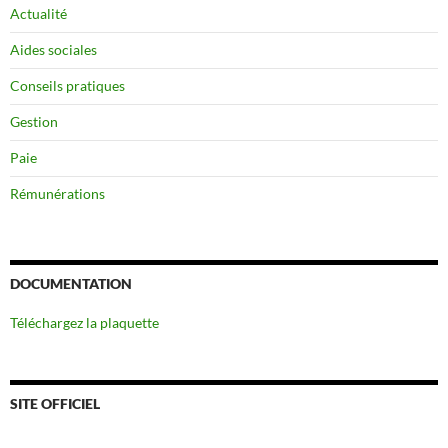
Actualité
Aides sociales
Conseils pratiques
Gestion
Paie
Rémunérations
DOCUMENTATION
Téléchargez la plaquette
SITE OFFICIEL