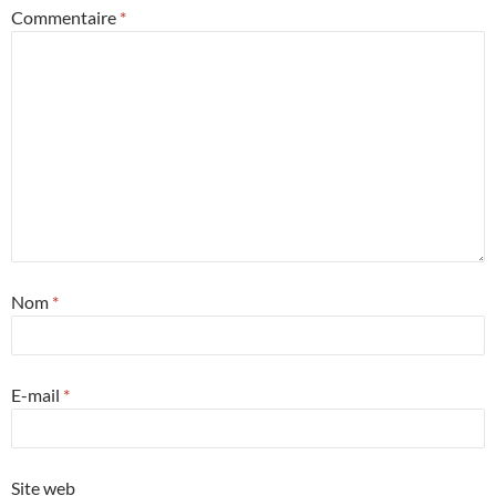
Commentaire
*
Nom
*
E-mail
*
Site web