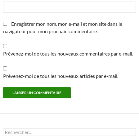
Enregistrer mon nom, mon e-mail et mon site dans le
navigateur pour mon prochain commentaire.
Prévenez-moi de tous les nouveaux commentaires par e-mail.
Prévenez-moi de tous les nouveaux articles par e-mail.
Rechercher :