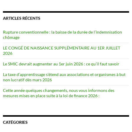
ARTICLES RÉCENTS
Rupture conventionnelle : la baisse de la durée de l’indemnisation
chômage
LE CONGÉ DE NAISSANCE SUPPLÉMENTAIRE AU 1ER JUILLET
2026
Le SMIC devrait augmenter au 1er juin 2026 : ce qu’il faut savoir
La taxe d’apprentissage s’étend aux associations et organismes à but
non lucratif dès mars 2026
Cette année quelques changements, nous vous informons des
mesures mises en place suite à la loi de finance 2026 :
CATÉGORIES