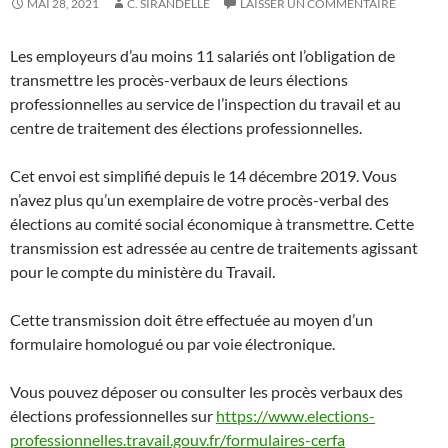
MAI 28, 2021
C. SIRANDELLE
LAISSER UN COMMENTAIRE
Les employeurs d’au moins 11 salariés ont l’obligation de
transmettre les procès-verbaux de leurs élections
professionnelles au service de l’inspection du travail et au
centre de traitement des élections professionnelles.
Cet envoi est simplifié depuis le 14 décembre 2019. Vous
n’avez plus qu’un exemplaire de votre procès-verbal des
élections au comité social économique à transmettre. Cette
transmission est adressée au centre de traitements agissant
pour le compte du ministère du Travail.
Cette transmission doit être effectuée au moyen d’un
formulaire homologué ou par voie électronique.
Vous pouvez déposer ou consulter les procès verbaux des
élections professionnelles sur
https://www.elections-
professionnelles.travail.gouv.fr/formulaires-cerfa