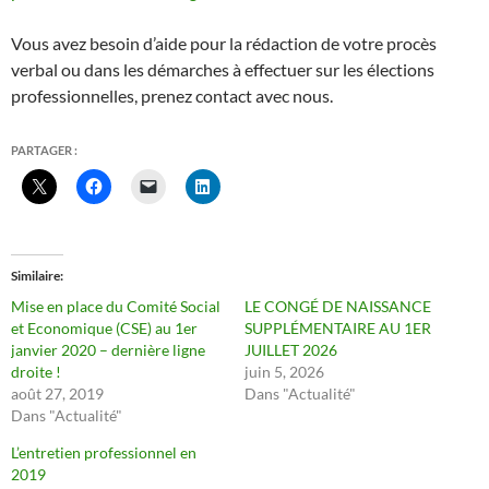
Vous avez besoin d’aide pour la rédaction de votre procès
verbal ou dans les démarches à effectuer sur les élections
professionnelles, prenez contact avec nous.
PARTAGER :
Similaire
Mise en place du Comité Social
LE CONGÉ DE NAISSANCE
et Economique (CSE) au 1er
SUPPLÉMENTAIRE AU 1ER
janvier 2020 – dernière ligne
JUILLET 2026
droite !
juin 5, 2026
août 27, 2019
Dans "Actualité"
Dans "Actualité"
L’entretien professionnel en
2019