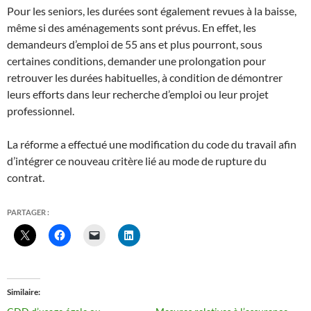
Pour les seniors, les durées sont également revues à la baisse,
même si des aménagements sont prévus. En effet, les
demandeurs d’emploi de 55 ans et plus pourront, sous
certaines conditions, demander une prolongation pour
retrouver les durées habituelles, à condition de démontrer
leurs efforts dans leur recherche d’emploi ou leur projet
professionnel.
La réforme a effectué une modification du code du travail afin
d’intégrer ce nouveau critère lié au mode de rupture du
contrat.
PARTAGER :
Similaire