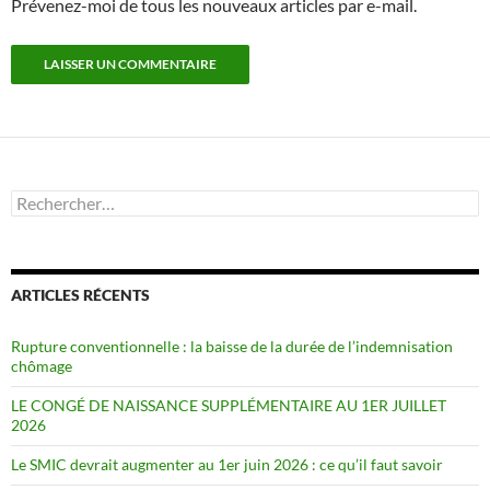
Prévenez-moi de tous les nouveaux articles par e-mail.
Rechercher :
ARTICLES RÉCENTS
Rupture conventionnelle : la baisse de la durée de l’indemnisation
chômage
LE CONGÉ DE NAISSANCE SUPPLÉMENTAIRE AU 1ER JUILLET
2026
Le SMIC devrait augmenter au 1er juin 2026 : ce qu’il faut savoir