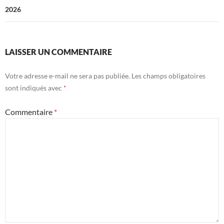
2026
articles
LAISSER UN COMMENTAIRE
Votre adresse e-mail ne sera pas publiée.
Les champs obligatoires
sont indiqués avec
*
Commentaire
*