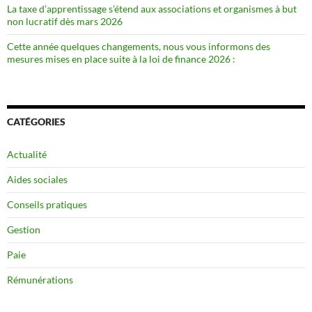
La taxe d’apprentissage s’étend aux associations et organismes à but
non lucratif dès mars 2026
Cette année quelques changements, nous vous informons des
mesures mises en place suite à la loi de finance 2026 :
CATÉGORIES
Actualité
Aides sociales
Conseils pratiques
Gestion
Paie
Rémunérations