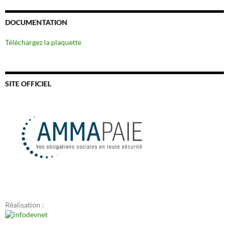
DOCUMENTATION
Téléchargez la plaquette
SITE OFFICIEL
Réalisation :