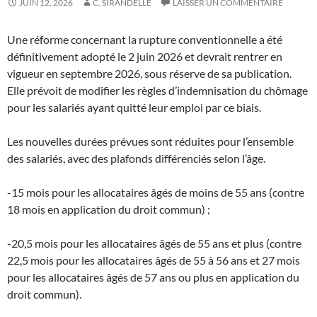
JUIN 12, 2026
C. SIRANDELLE
LAISSER UN COMMENTAIRE
Une réforme concernant la rupture conventionnelle a été
définitivement adopté le 2 juin 2026 et devrait rentrer en
vigueur en septembre 2026, sous réserve de sa publication.
Elle prévoit de modifier les règles d’indemnisation du chômage
pour les salariés ayant quitté leur emploi par ce biais.
Les nouvelles durées prévues sont réduites pour l’ensemble
des salariés, avec des plafonds différenciés selon l’âge.
-15 mois pour les allocataires âgés de moins de 55 ans (contre
18 mois en application du droit commun) ;
-20,5 mois pour les allocataires âgés de 55 ans et plus (contre
22,5 mois pour les allocataires âgés de 55 à 56 ans et 27 mois
pour les allocataires âgés de 57 ans ou plus en application du
droit commun).