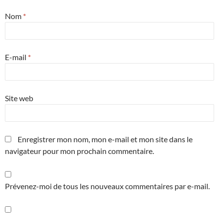
Nom
*
E-mail
*
Site web
Enregistrer mon nom, mon e-mail et mon site dans le
navigateur pour mon prochain commentaire.
Prévenez-moi de tous les nouveaux commentaires par e-mail.