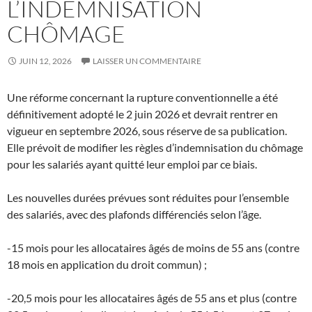
L’INDEMNISATION
CHÔMAGE
JUIN 12, 2026
LAISSER UN COMMENTAIRE
Une réforme concernant la rupture conventionnelle a été
définitivement adopté le 2 juin 2026 et devrait rentrer en
vigueur en septembre 2026, sous réserve de sa publication.
Elle prévoit de modifier les règles d’indemnisation du chômage
pour les salariés ayant quitté leur emploi par ce biais.
Les nouvelles durées prévues sont réduites pour l’ensemble
des salariés, avec des plafonds différenciés selon l’âge.
-15 mois pour les allocataires âgés de moins de 55 ans (contre
18 mois en application du droit commun) ;
-20,5 mois pour les allocataires âgés de 55 ans et plus (contre