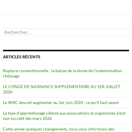
Rechercher :
ARTICLES RÉCENTS
Rupture conventionnelle : la baisse de la durée de l’indemnisation
chômage
LE CONGÉ DE NAISSANCE SUPPLÉMENTAIRE AU 1ER JUILLET
2026
Le SMIC devrait augmenter au 1er juin 2026 : ce qu’il faut savoir
La taxe d’apprentissage s’étend aux associations et organismes à but
non lucratif dès mars 2026
Cette année quelques changements, nous vous informons des