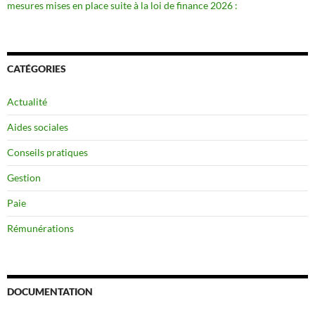
mesures mises en place suite à la loi de finance 2026 :
CATÉGORIES
Actualité
Aides sociales
Conseils pratiques
Gestion
Paie
Rémunérations
DOCUMENTATION