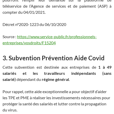
téléservice de l’Agence de services et de paiement (ASP) à
compter du 04/01/2021.
Décret n°2020-1223 du 06/10/2020
Source :
https://www.service-public.fr/professionnels-
entreprises/vosdroits/F15204
3. Subvention Prévention Aide Covid
Cette subvention est destinée aux entreprises de
1 à 49
salariés et les travailleurs indépendants (sans
salarié)
dépendant du
régime général
.
Pour rappel, cette aide exceptionnelle a pour objectif d’aider
les TPE et PME à réaliser les investissements nécessaires pour
protéger la santé des salariés et lutter contre la propagation
du virus.