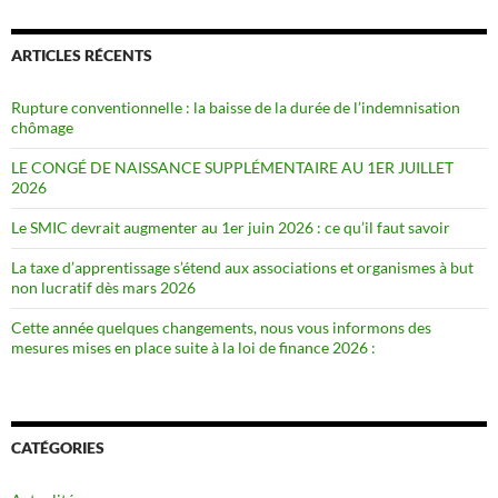
ARTICLES RÉCENTS
Rupture conventionnelle : la baisse de la durée de l’indemnisation
chômage
LE CONGÉ DE NAISSANCE SUPPLÉMENTAIRE AU 1ER JUILLET
2026
Le SMIC devrait augmenter au 1er juin 2026 : ce qu’il faut savoir
La taxe d’apprentissage s’étend aux associations et organismes à but
non lucratif dès mars 2026
Cette année quelques changements, nous vous informons des
mesures mises en place suite à la loi de finance 2026 :
CATÉGORIES