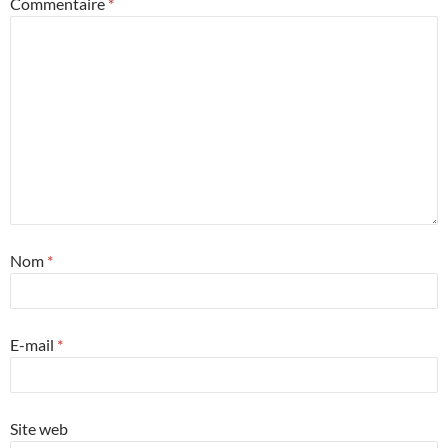
Commentaire
*
Nom
*
E-mail
*
Site web