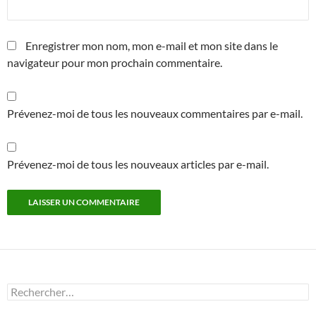
Enregistrer mon nom, mon e-mail et mon site dans le
navigateur pour mon prochain commentaire.
Prévenez-moi de tous les nouveaux commentaires par e-mail.
Prévenez-moi de tous les nouveaux articles par e-mail.
Rechercher :