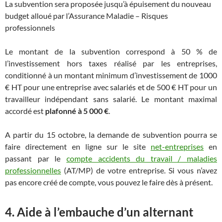
La subvention sera proposée jusqu’à épuisement du nouveau
budget alloué par l’Assurance Maladie – Risques
professionnels
Le montant de la subvention correspond à 50 % de
l’investissement hors taxes réalisé par les entreprises,
conditionné à un montant minimum d’investissement de 1000
€ HT pour une entreprise avec salariés et de 500 € HT pour un
travailleur indépendant sans salarié. Le montant maximal
accordé est
plafonné à 5 000 €
.
A partir du 15 octobre, la demande de subvention pourra se
faire directement en ligne sur le site
net-entreprises
en
passant par le
compte accidents du travail / maladies
professionnelles
(AT/MP) de votre entreprise. Si vous n’avez
pas encore créé de compte, vous pouvez le faire dès à présent.
4. Aide à l’embauche d’un alternant