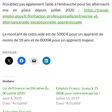
N’oubliez pas également l’aide à l’embauche pour les alternants
mis en place depuis juillet 2020 :
https://travail-
emploi.gouv.fr/formation-professionnelle/entreprise-et-
alternance/aide-exceptionnelle-apprentissage
Le montant de cette aide est de 5000 € pour un apprenti de
moins de 18 ans et de 8000€ pour un apprenti majeur.
PARTAGER :
Similaire
Loi de Finance rectificative du
Emplois Francs : jusqu’à 15
30 juillet 2020
000€ pour votre entreprise !
août 4, 2020
juillet 15, 2019
Dans "Actualité"
Dans "Actualité"
Actualités Sociales