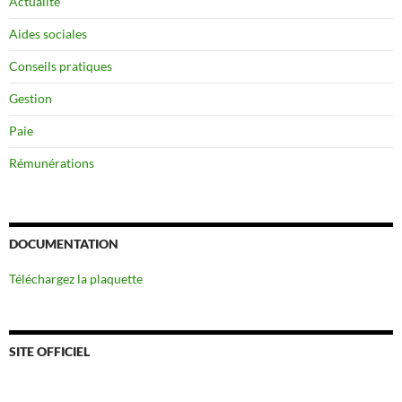
Actualité
Aides sociales
Conseils pratiques
Gestion
Paie
Rémunérations
DOCUMENTATION
Téléchargez la plaquette
SITE OFFICIEL