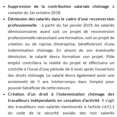
Suppression de la contribution salariale chômage
à
compter du 1er octobre 2018.
Démission des salariés dans le cadre d’une reconversion
professionnelle
: à partir du 1er janvier 2019, les salariés
démissionnaires ayant soit un projet de reconversion
professionnelle nécessitant une formation, soit un projet de
création ou de reprise d’entreprise, bénéficieront d’une
indemnisation chômage. En amont de son éventuelle
démission, le salarié devra formaliser son projet. Pôle
emploi contrôlera la réalité du projet et effectuera un
contrôle à l’issue d’une période de 6 mois après l’ouverture
des droits chômage. Le salarié devra également avoir une
ancienneté de 5 ans ininterrompu dans l’emploi pour
pouvoir bénéficier de cette mesure.
Création d’un droit à l’indemnisation chômage des
travailleurs
indépendants en cessation d’activité
. Il s’agit
des travailleurs non salariés mentionnés à l’article L611.1
du code de la sécurité sociale, des non salariés