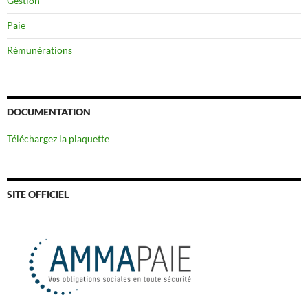
Gestion
Paie
Rémunérations
DOCUMENTATION
Téléchargez la plaquette
SITE OFFICIEL