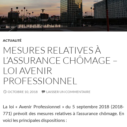
ACTUALITÉ
MESURES RELATIVES À
L’ASSURANCE CHÔMAGE –
LOI AVENIR
PROFESSIONNEL
OCTOBRE 10, 2018
LAISSER UN COMMENTAIRE
La loi « Avenir Professionnel » du 5 septembre 2018 (2018-
771) prévoit des mesures relatives à l’assurance chômage. En
voici les principales dispositions :