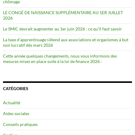
chômage
LE CONGÉ DE NAISSANCE SUPPLÉMENTAIRE AU 1ER JUILLET
2026
Le SMIC devrait augmenter au 1er juin 2026 : ce qu’il faut savoir
La taxe d’apprentissage s’étend aux associations et organismes à but
non lucratif dès mars 2026
Cette année quelques changements, nous vous informons des
mesures mises en place suite à la loi de finance 2026 :
CATÉGORIES
Actualité
Aides sociales
Conseils pratiques