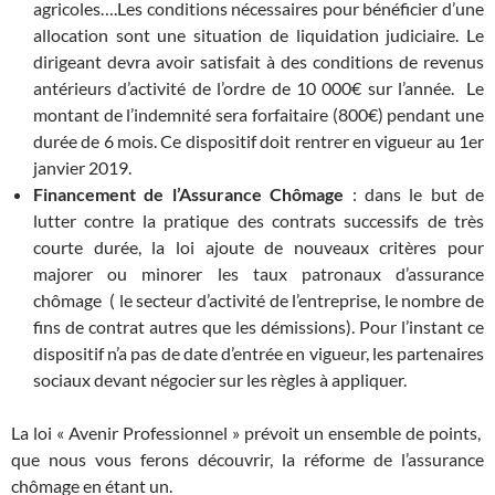
agricoles….Les conditions nécessaires pour bénéficier d’une
allocation sont une situation de liquidation judiciaire. Le
dirigeant devra avoir satisfait à des conditions de revenus
antérieurs d’activité de l’ordre de 10 000€ sur l’année. Le
montant de l’indemnité sera forfaitaire (800€) pendant une
durée de 6 mois. Ce dispositif doit rentrer en vigueur au 1er
janvier 2019.
Financement de l’Assurance Chômage
: dans le but de
lutter contre la pratique des contrats successifs de très
courte durée, la loi ajoute de nouveaux critères pour
majorer ou minorer les taux patronaux d’assurance
chômage ( le secteur d’activité de l’entreprise, le nombre de
fins de contrat autres que les démissions). Pour l’instant ce
dispositif n’a pas de date d’entrée en vigueur, les partenaires
sociaux devant négocier sur les règles à appliquer.
La loi « Avenir Professionnel » prévoit un ensemble de points,
que nous vous ferons découvrir, la réforme de l’assurance
chômage en étant un.