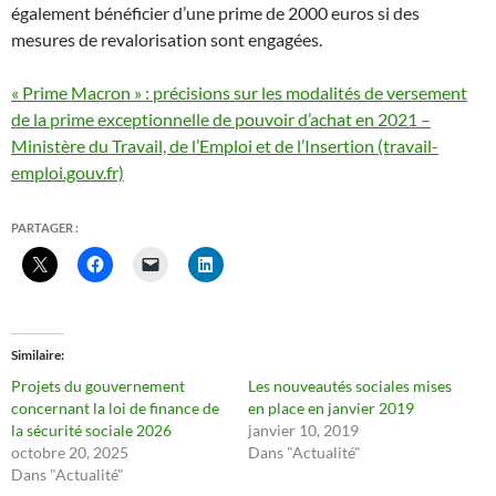
également bénéficier d’une prime de 2000 euros si des
mesures de revalorisation sont engagées.
« Prime Macron » : précisions sur les modalités de versement
de la prime exceptionnelle de pouvoir d’achat en 2021 –
Ministère du Travail, de l’Emploi et de l’Insertion (travail-
emploi.gouv.fr)
PARTAGER :
Similaire
Projets du gouvernement
Les nouveautés sociales mises
concernant la loi de finance de
en place en janvier 2019
la sécurité sociale 2026
janvier 10, 2019
octobre 20, 2025
Dans "Actualité"
Dans "Actualité"