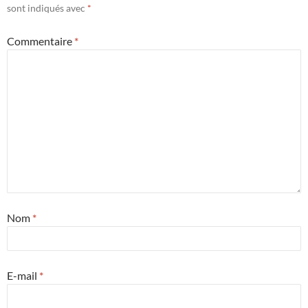
sont indiqués avec
*
Commentaire
*
Nom
*
E-mail
*