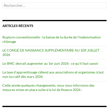
Rechercher :
ARTICLES RÉCENTS
Rupture conventionnelle : la baisse de la durée de l’indemnisation
chômage
LE CONGÉ DE NAISSANCE SUPPLÉMENTAIRE AU 1ER JUILLET
2026
Le SMIC devrait augmenter au 1er juin 2026 : ce qu’il faut savoir
La taxe d’apprentissage s’étend aux associations et organismes à but
non lucratif dès mars 2026
Cette année quelques changements, nous vous informons des
mesures mises en place suite à la loi de finance 2026 :