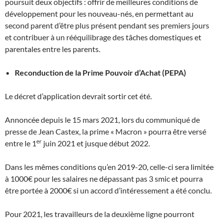
poursuit deux objectifs : offrir de meilleures conditions de
développement pour les nouveau-nés, en permettant au
second parent d’être plus présent pendant ses premiers jours
et contribuer à un rééquilibrage des tâches domestiques et
parentales entre les parents.
Reconduction de la Prime Pouvoir d’Achat (PEPA)
Le décret d’application devrait sortir cet été.
Annoncée depuis le 15 mars 2021, lors du communiqué de
presse de Jean Castex, la prime « Macron » pourra être versé
er
entre le 1
juin 2021 et jusque début 2022.
Dans les mêmes conditions qu’en 2019-20, celle-ci sera limitée
à 1000€ pour les salaires ne dépassant pas 3 smic et pourra
être portée à 2000€ si un accord d’intéressement a été conclu.
Pour 2021, les travailleurs de la deuxième ligne pourront