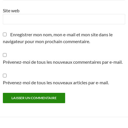
Site web
Enregistrer mon nom, mon e-mail et mon site dans le
navigateur pour mon prochain commentaire.
Prévenez-moi de tous les nouveaux commentaires par e-mail.
Prévenez-moi de tous les nouveaux articles par e-mail.