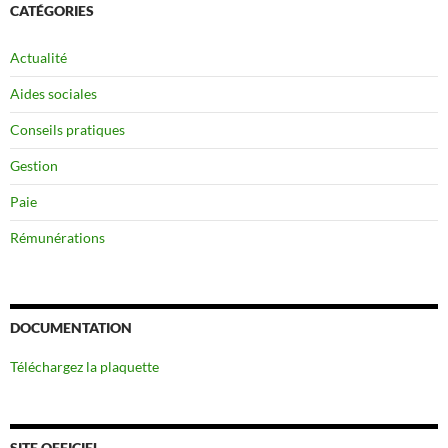
CATÉGORIES
Actualité
Aides sociales
Conseils pratiques
Gestion
Paie
Rémunérations
DOCUMENTATION
Téléchargez la plaquette
SITE OFFICIEL