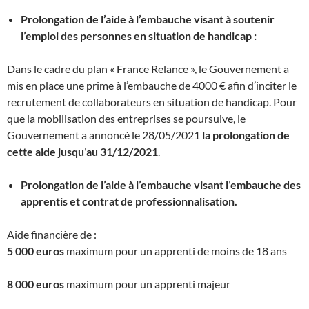
Prolongation de l’aide à l’embauche visant à soutenir
l’emploi des personnes en situation de handicap :
Dans le cadre du plan « France Relance », le Gouvernement a
mis en place une prime à l’embauche de 4000 € afin d’inciter le
recrutement de collaborateurs en situation de handicap. Pour
que la mobilisation des entreprises se poursuive, le
Gouvernement a annoncé le 28/05/2021
la prolongation de
cette aide jusqu’au 31/12/2021
.
Prolongation de l’aide à l’embauche visant l’embauche des
apprentis et contrat de professionnalisation.
Aide financière de :
5 000 euros
maximum pour un apprenti de moins de 18 ans
8 000 euros
maximum pour un apprenti majeur