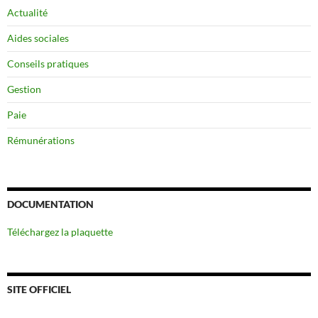
Actualité
Aides sociales
Conseils pratiques
Gestion
Paie
Rémunérations
DOCUMENTATION
Téléchargez la plaquette
SITE OFFICIEL