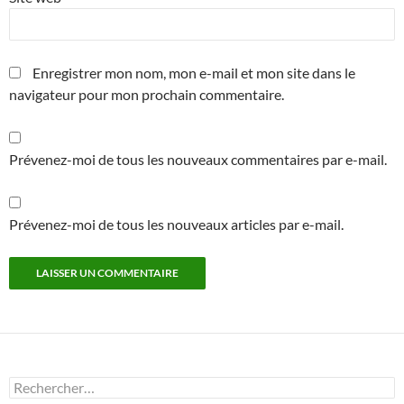
Enregistrer mon nom, mon e-mail et mon site dans le
navigateur pour mon prochain commentaire.
Prévenez-moi de tous les nouveaux commentaires par e-mail.
Prévenez-moi de tous les nouveaux articles par e-mail.
Rechercher :