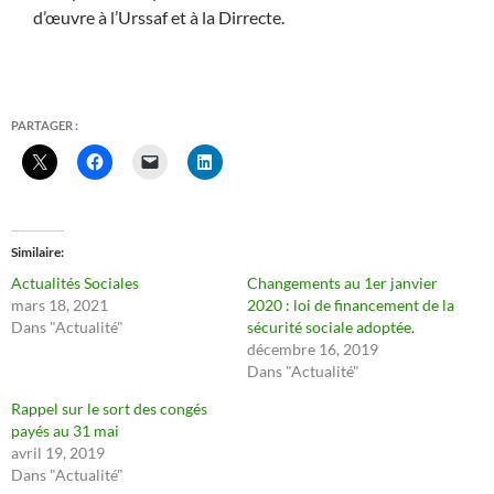
d’œuvre à l’Urssaf et à la Dirrecte.
PARTAGER :
Similaire
Actualités Sociales
Changements au 1er janvier
mars 18, 2021
2020 : loi de financement de la
Dans "Actualité"
sécurité sociale adoptée.
décembre 16, 2019
Dans "Actualité"
Rappel sur le sort des congés
payés au 31 mai
avril 19, 2019
Dans "Actualité"