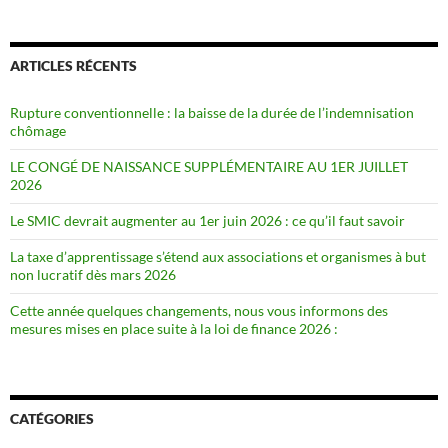
ARTICLES RÉCENTS
Rupture conventionnelle : la baisse de la durée de l’indemnisation
chômage
LE CONGÉ DE NAISSANCE SUPPLÉMENTAIRE AU 1ER JUILLET
2026
Le SMIC devrait augmenter au 1er juin 2026 : ce qu’il faut savoir
La taxe d’apprentissage s’étend aux associations et organismes à but
non lucratif dès mars 2026
Cette année quelques changements, nous vous informons des
mesures mises en place suite à la loi de finance 2026 :
CATÉGORIES