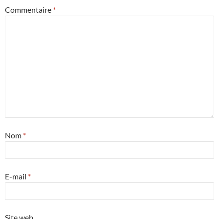
Commentaire
*
Nom
*
E-mail
*
Site web