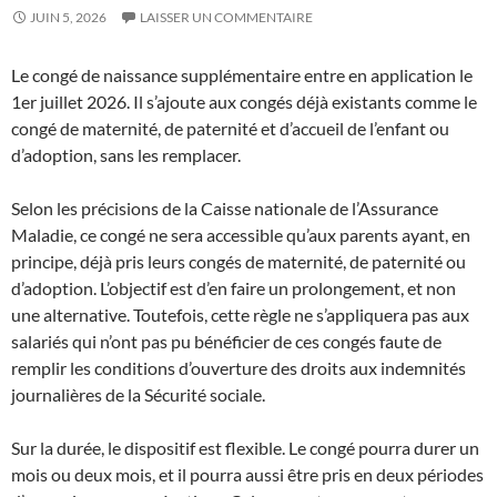
JUIN 5, 2026
LAISSER UN COMMENTAIRE
Le congé de naissance supplémentaire entre en application le
1er juillet 2026. Il s’ajoute aux congés déjà existants comme le
congé de maternité, de paternité et d’accueil de l’enfant ou
d’adoption, sans les remplacer.
Selon les précisions de la Caisse nationale de l’Assurance
Maladie, ce congé ne sera accessible qu’aux parents ayant, en
principe, déjà pris leurs congés de maternité, de paternité ou
d’adoption. L’objectif est d’en faire un prolongement, et non
une alternative. Toutefois, cette règle ne s’appliquera pas aux
salariés qui n’ont pas pu bénéficier de ces congés faute de
remplir les conditions d’ouverture des droits aux indemnités
journalières de la Sécurité sociale.
Sur la durée, le dispositif est flexible. Le congé pourra durer un
mois ou deux mois, et il pourra aussi être pris en deux périodes