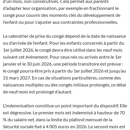
d’un mois, non consécutives. Cela permet aux parents
d’adapter leur organisation, par exemple en fractionnant le
congé pour couvrir des moments clés du développement de
l’enfant ou pour s’ajuster aux contraintes professionnelles.
Le calendrier de prise du congé dépend de la date de naissance
ou d’arrivée de l’enfant. Pour les enfants concernés à partir du
1er juillet 2026, le congé devra être utilisé dans les neuf mois
suivant cet événement. Pour ceux nés ou arrivés entre le 1er
janvier et le 30 juin 2026, une période transitoire est prévue :
le congé pourra être pris à partir du 1er juillet 2026 et jusqu’au
31 mars 2027. En cas de situations particulières, comme des
naissances multiples ou des congés initiaux prolongés, ce délai
de neuf mois est prolongé d’autant.
L’indemnisation constitue un point important du dispositif. Elle
est dégressive. Le premier mois est indemnisé à hauteur de 70
% du salaire net, dans la limite du plafond mensuel de la
Sécurité sociale fixé à 4 005 euros en 2026. Le second mois est