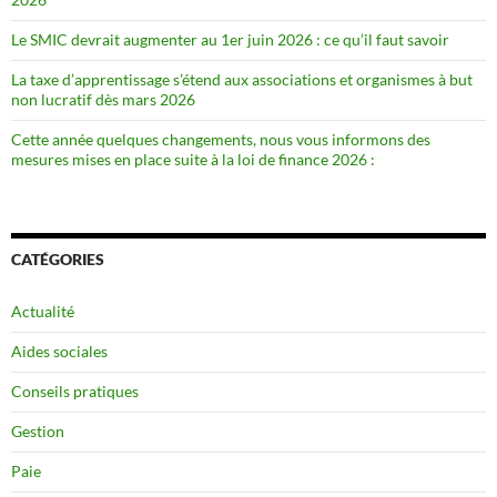
Le SMIC devrait augmenter au 1er juin 2026 : ce qu’il faut savoir
La taxe d’apprentissage s’étend aux associations et organismes à but
non lucratif dès mars 2026
Cette année quelques changements, nous vous informons des
mesures mises en place suite à la loi de finance 2026 :
CATÉGORIES
Actualité
Aides sociales
Conseils pratiques
Gestion
Paie