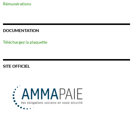
Rémunérations
DOCUMENTATION
Téléchargez la plaquette
SITE OFFICIEL